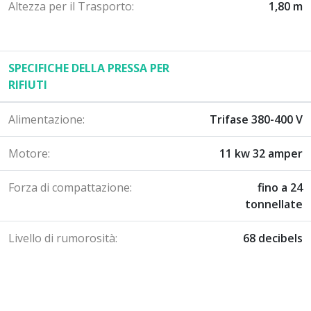
Altezza per il Trasporto:
1,80 m
SPECIFICHE DELLA PRESSA PER
RIFIUTI
Alimentazione:
Trifase 380-400 V
Motore:
11 kw 32 amper
Forza di compattazione:
fino a 24
tonnellate
Livello di rumorosità:
68 decibels