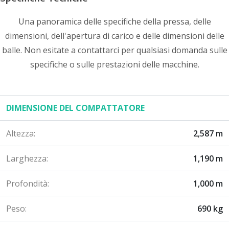
Una panoramica delle specifiche della pressa, delle
dimensioni, dell'apertura di carico e delle dimensioni delle
balle. Non esitate a contattarci per qualsiasi domanda sulle
specifiche o sulle prestazioni delle macchine.
DIMENSIONE DEL COMPATTATORE
Altezza:
2,587 m
Larghezza:
1,190 m
Profondità:
1,000 m
Peso:
690 kg