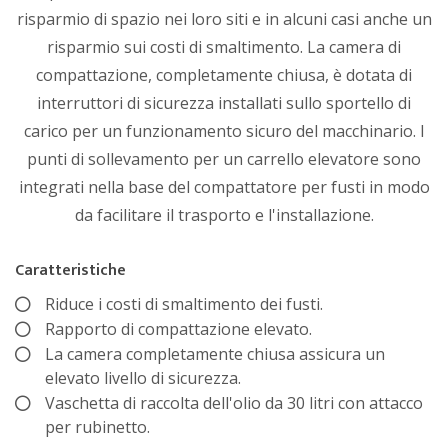
risparmio di spazio nei loro siti e in alcuni casi anche un
risparmio sui costi di smaltimento. La camera di
compattazione, completamente chiusa, è dotata di
interruttori di sicurezza installati sullo sportello di
carico per un funzionamento sicuro del macchinario. I
punti di sollevamento per un carrello elevatore sono
integrati nella base del compattatore per fusti in modo
da facilitare il trasporto e l'installazione.
Caratteristiche
Riduce i costi di smaltimento dei fusti.
Rapporto di compattazione elevato.
La camera completamente chiusa assicura un
elevato livello di sicurezza.
Vaschetta di raccolta dell'olio da 30 litri con attacco
per rubinetto.