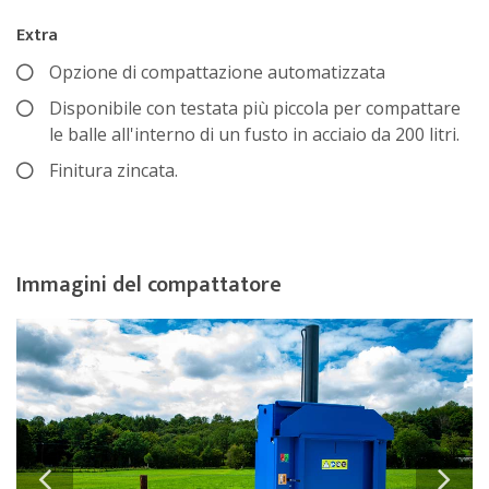
Extra
Opzione di compattazione automatizzata
Disponibile con testata più piccola per compattare
le balle all'interno di un fusto in acciaio da 200 litri.
Finitura zincata.
Immagini del compattatore