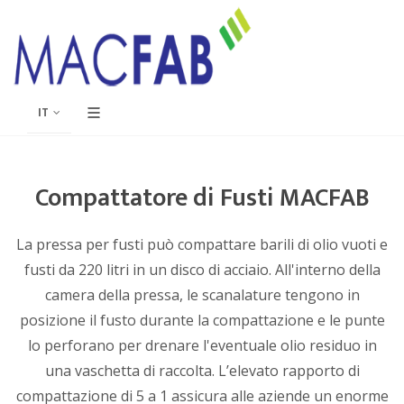
IT
Compattatore di Fusti MACFAB
La pressa per fusti può compattare barili di olio vuoti e
fusti da 220 litri in un disco di acciaio. All'interno della
camera della pressa, le scanalature tengono in
posizione il fusto durante la compattazione e le punte
lo perforano per drenare l'eventuale olio residuo in
una vaschetta di raccolta. L’elevato rapporto di
compattazione di 5 a 1 assicura alle aziende un enorme